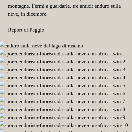
montagne. Fermi a guardarle, tre amici: enduro sulla
neve, in dicembre.
Report di Peggio
enduro
sulla
sporcoendurista-
neve
fuoristrada-
sporcoendurista-
del
sulla-
fuoristrada-
sporcoendurista-
lago
neve-
sulla-
fuoristrada-
sporcoendurista-
di
con-
neve-
sulla-
fuoristrada-
sporcoendurista-
rascino
africa-
con-
neve-
sulla-
fuoristrada-
sporcoendurista-
twin-
africa-
con-
neve-
sulla-
fuoristrada-
sporcoendurista-
1
twin-
africa-
con-
neve-
sulla-
fuoristrada-
sporcoendurista-
2
twin-
africa-
con-
neve-
sulla-
fuoristrada-
sporcoendurista-