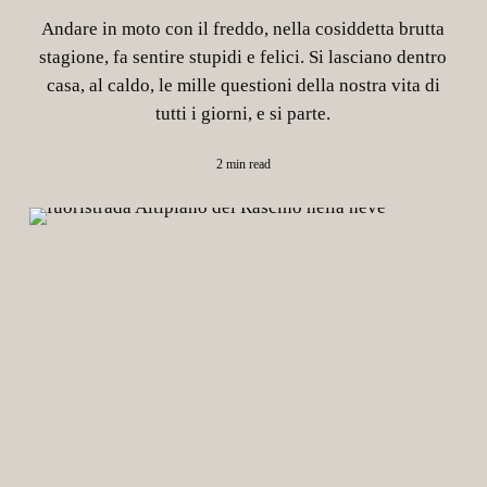
Andare in moto con il freddo, nella cosiddetta brutta
stagione, fa sentire stupidi e felici. Si lasciano dentro
casa, al caldo, le mille questioni della nostra vita di
tutti i giorni, e si parte.
2 min read