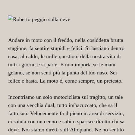
Andare in moto con il freddo, nella cosiddetta brutta
stagione, fa sentire stupidi e felici. Si lasciano dentro
casa, al caldo, le mille questioni della nostra vita di
tutti i giorni, e si parte. E non importa se le mani
gelano, se non senti più la punta del tuo naso. Sei
felice e basta. La moto è, come sempre, un pretesto.
Incontriamo un solo motociclista sul tragitto, un tale
con una vecchia dual, tutto imbacuccato, che sa il
fatto suo. Velocemente fa il pieno in area di servizio,
ci saluta con un cenno e subito sparisce diretto chi sa
dove. Noi siamo diretti sull’Altopiano. Ne ho sentito