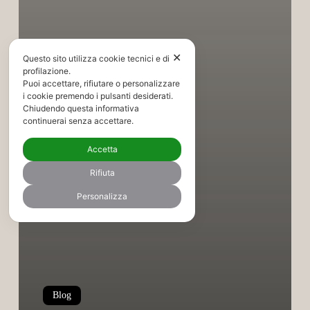
✕
Questo sito utilizza cookie tecnici e di
profilazione.
Puoi accettare, rifiutare o personalizzare
i cookie premendo i pulsanti desiderati.
Chiudendo questa informativa
continuerai senza accettare.
Accetta
Rifiuta
Personalizza
Blog