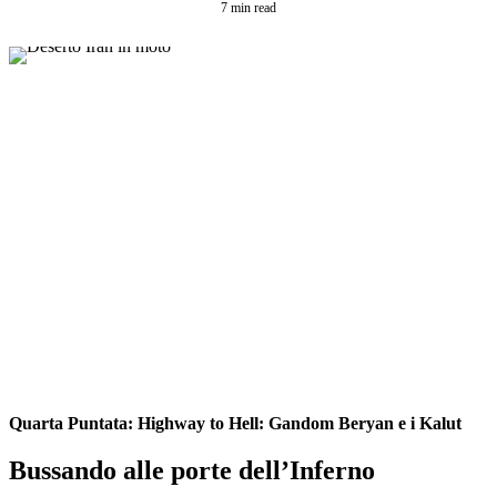
7 min read
Quarta Puntata: Highway to Hell: Gandom Beryan e i Kalut
Bussando alle porte dell’Inferno