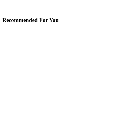
Recommended For You