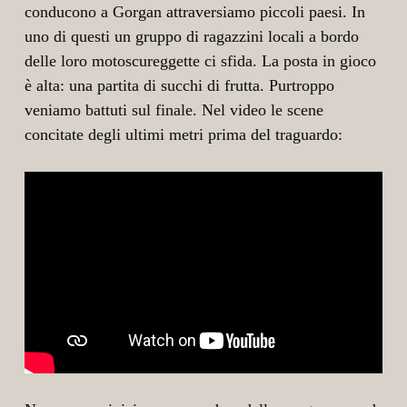
conducono a Gorgan attraversiamo piccoli paesi. In
uno di questi un gruppo di ragazzini locali a bordo
delle loro motoscureggette ci sfida. La posta in gioco
è alta: una partita di succhi di frutta. Purtroppo
veniamo battuti sul finale. Nel video le scene
concitate degli ultimi metri prima del traguardo: