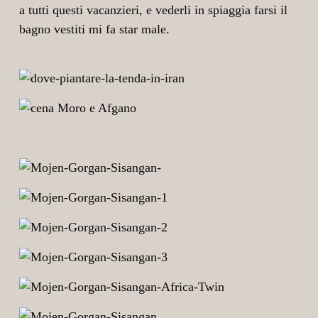
a tutti questi vacanzieri, e vederli in spiaggia farsi il
bagno vestiti mi fa star male.