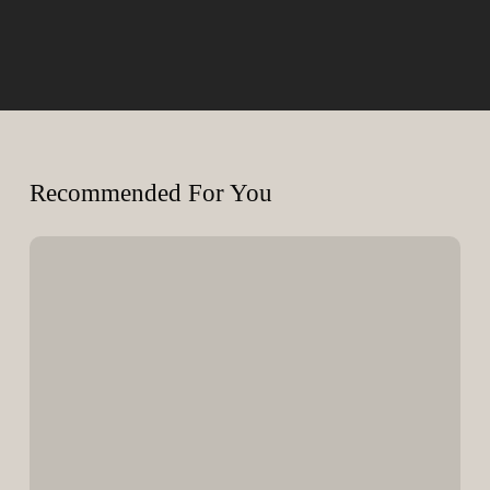
Recommended For You
Montenegro