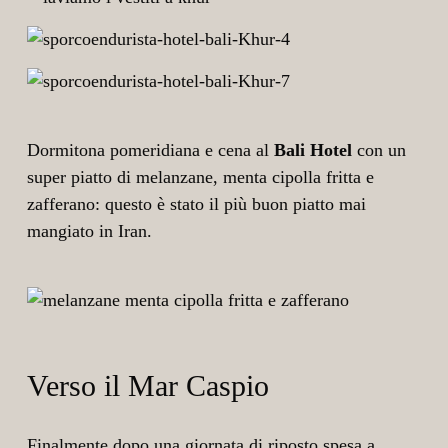
Dormitona pomeridiana e cena al
Bali Hotel
con un
super piatto di melanzane, menta cipolla fritta e
zafferano: questo è stato il più buon piatto mai
mangiato in Iran.
Verso il Mar Caspio
Finalmente dopo una giornata di riposto spesa a