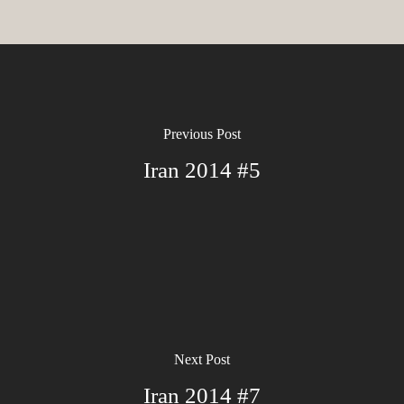
Previous Post
Iran 2014 #5
Next Post
Iran 2014 #7