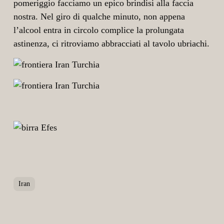
pomeriggio facciamo un epico brindisi alla faccia
nostra. Nel giro di qualche minuto, non appena
l’alcool entra in circolo complice la prolungata
astinenza, ci ritroviamo abbracciati al tavolo ubriachi.
Iran