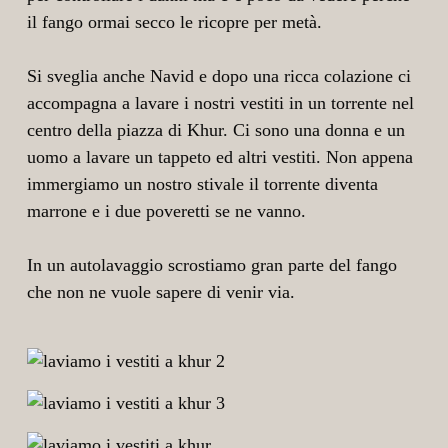
il fango ormai secco le ricopre per metà.
Si sveglia anche Navid e dopo una ricca colazione ci
accompagna a lavare i nostri vestiti in un torrente nel
centro della piazza di Khur. Ci sono una donna e un
uomo a lavare un tappeto ed altri vestiti. Non appena
immergiamo un nostro stivale il torrente diventa
marrone e i due poveretti se ne vanno.
In un autolavaggio scrostiamo gran parte del fango
che non ne vuole sapere di venir via.