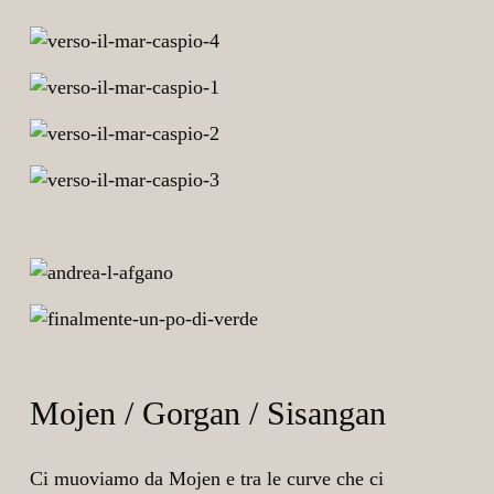
Mojen / Gorgan / Sisangan
Ci muoviamo da Mojen e tra le curve che ci