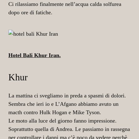
Ci rilassiamo finalmente nell’acqua calda solfurea
dopo ore di fatiche.
Hotel Bali Khur Iran.
Khur
La mattina ci svegliamo in preda a spasmi di dolori.
Sembra che ieri io e L’Afgano abbiamo avuto un
macth contro Hulk Hogan e Mike Tyson.
Le moto alla luce del giorno fanno impressione.
Soprattutto quella di Andrea. Le passiamo in rassegna
per controllare i danni ma c’è poco da vedere perchè