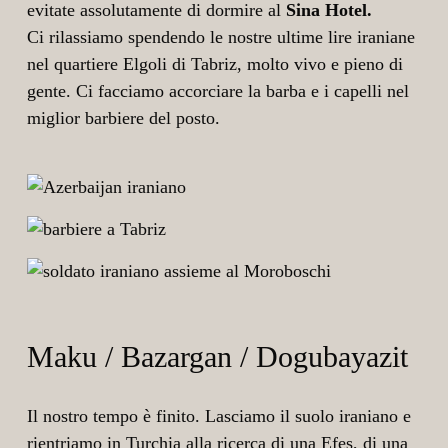
evitate assolutamente di dormire al
Sina Hotel.
Ci rilassiamo spendendo le nostre ultime lire iraniane
nel quartiere Elgoli di Tabriz, molto vivo e pieno di
gente. Ci facciamo accorciare la barba e i capelli nel
miglior barbiere del posto.
Maku / Bazargan / Dogubayazit
Il nostro tempo è finito. Lasciamo il suolo iraniano e
rientriamo in Turchia alla ricerca di una Efes, di una