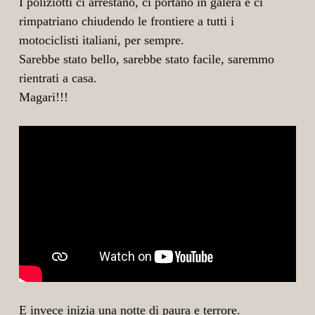
I poliziotti ci arrestano, ci portano in galera e ci
rimpatriano chiudendo le frontiere a tutti i
motociclisti italiani, per sempre.
Sarebbe stato bello, sarebbe stato facile, saremmo
rientrati a casa.
Magari!!!
E invece inizia una notte di paura e terrore.