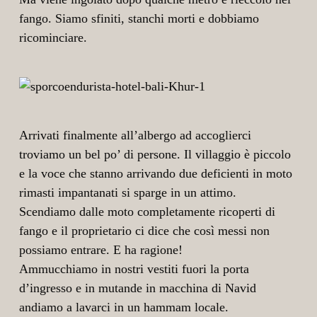
fango. Siamo sfiniti, stanchi morti e dobbiamo
ricominciare.
Arrivati finalmente all’albergo ad accoglierci
troviamo un bel po’ di persone. Il villaggio è piccolo
e la voce che stanno arrivando due deficienti in moto
rimasti impantanati si sparge in un attimo.
Scendiamo dalle moto completamente ricoperti di
fango e il proprietario ci dice che così messi non
possiamo entrare. E ha ragione!
Ammucchiamo in nostri vestiti fuori la porta
d’ingresso e in mutande in macchina di Navid
andiamo a lavarci in un hammam locale.