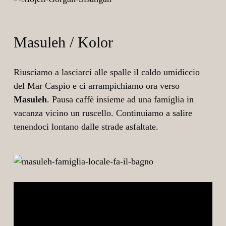
Masuleh / Kolor
Riusciamo a lasciarci alle spalle il caldo umidiccio
del Mar Caspio e ci arrampichiamo ora verso
Masuleh
. Pausa caffè insieme ad una famiglia in
vacanza vicino un ruscello. Continuiamo a salire
tenendoci lontano dalle strade asfaltate.