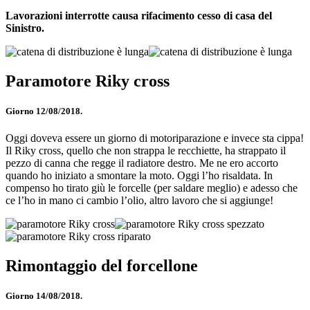
Lavorazioni interrotte causa rifacimento cesso di casa del
Sinistro.
Paramotore Riky cross
Giorno 12/08/2018.
Oggi doveva essere un giorno di motoriparazione e invece sta cippa!
Il Riky cross, quello che non strappa le recchiette, ha strappato il
pezzo di canna che regge il radiatore destro. Me ne ero accorto
quando ho iniziato a smontare la moto. Oggi l’ho risaldata. In
compenso ho tirato giù le forcelle (per saldare meglio) e adesso che
ce l’ho in mano ci cambio l’olio, altro lavoro che si aggiunge!
Rimontaggio del forcellone
Giorno 14/08/2018.