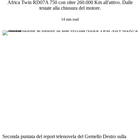
Africa Twin RD07A 750 con oltre 260.000 Km all'attivo. Dalle
testate alla chiusura del motore.
14 min read
Seconda puntata del report telenovela del Gemello Destro sulla