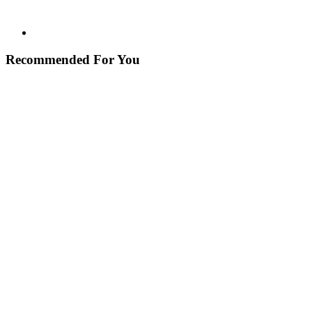
Recommended For You