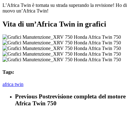
L’Africa Twin è tornata su strada superando la revisione! Ho di
nuovo un’Africa Twin!
Vita di un’Africa Twin in grafici
Tags:
africa twin
Previous Post
revisione completa del motore
Africa Twin 750