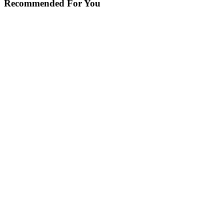
Recommended For You