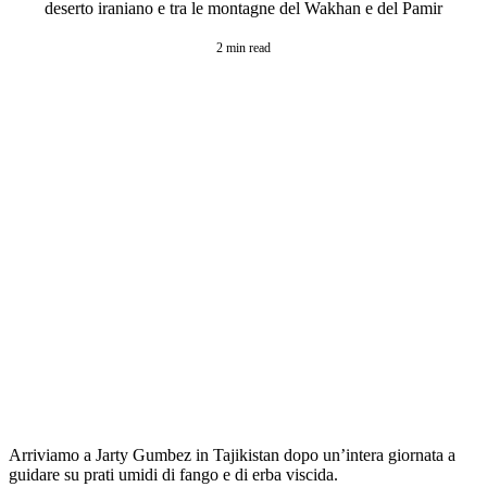
deserto iraniano e tra le montagne del Wakhan e del Pamir
2 min read
Arriviamo a Jarty Gumbez in Tajikistan dopo un’intera giornata a
guidare su prati umidi di fango e di erba viscida.