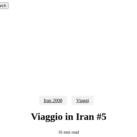
rch
Iran 2008
Viaggi
Viaggio in Iran #5
16 min read