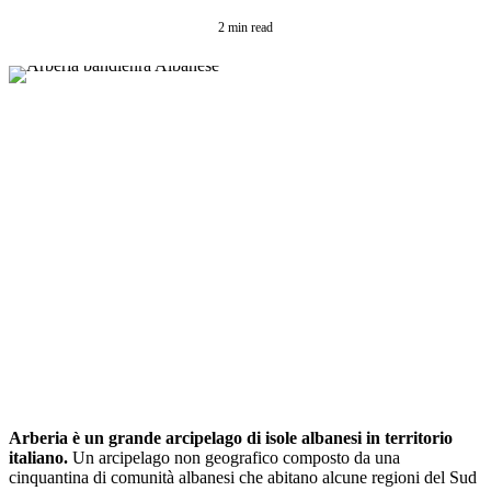
2 min read
Arberia è un grande arcipelago di isole albanesi in territorio
italiano.
Un arcipelago non geografico composto da una
cinquantina di comunità albanesi che abitano alcune regioni del Sud