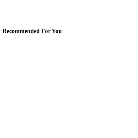
Recommended For You