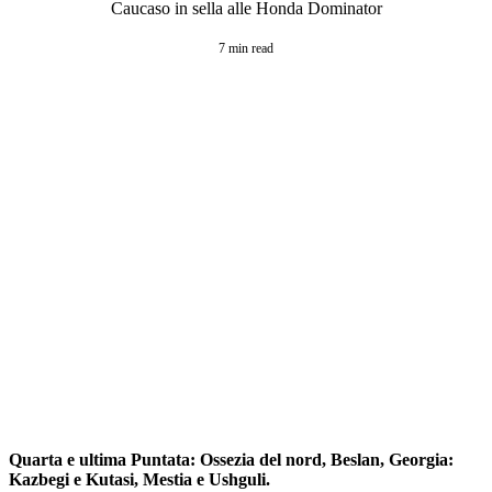
Caucaso in sella alle Honda Dominator
7 min read
Quarta e ultima Puntata: Ossezia del nord, Beslan, Georgia:
Kazbegi e Kutasi, Mestia e Ushguli.