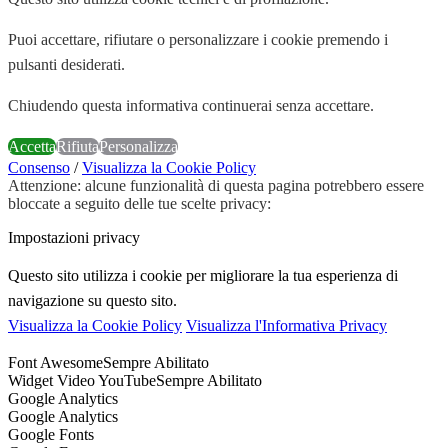
Puoi accettare, rifiutare o personalizzare i cookie premendo i
pulsanti desiderati.
Chiudendo questa informativa continuerai senza accettare.
Accetta
Rifiuta
Personalizza
Consenso
/
Visualizza la Cookie Policy
Attenzione: alcune funzionalità di questa pagina potrebbero essere
bloccate a seguito delle tue scelte privacy:
Impostazioni privacy
Questo sito utilizza i cookie per migliorare la tua esperienza di
navigazione su questo sito.
Visualizza la Cookie Policy
Visualizza l'Informativa Privacy
Font Awesome
Sempre Abilitato
Widget Video YouTube
Sempre Abilitato
Google Analytics
Google Analytics
Google Fonts