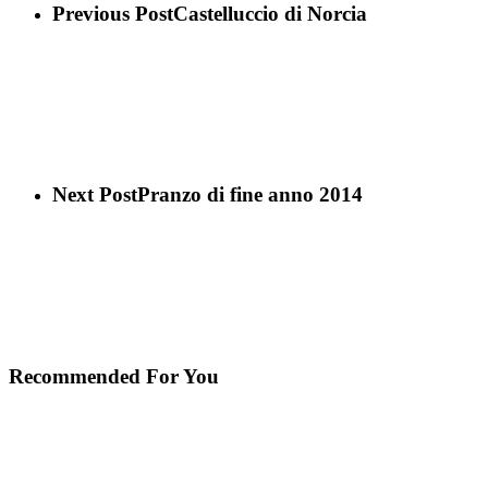
Previous Post
Castelluccio di Norcia
Next Post
Pranzo di fine anno 2014
Recommended For You