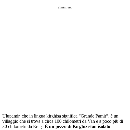
2 min read
Ulupamir, che in lingua kirghisa significa “Grande Pamir”, è un
villaggio che si trova a circa 100 chilometri da Van e a poco più di
30 chilometri da Erciş.
È un pezzo di Kirghizistan isolato