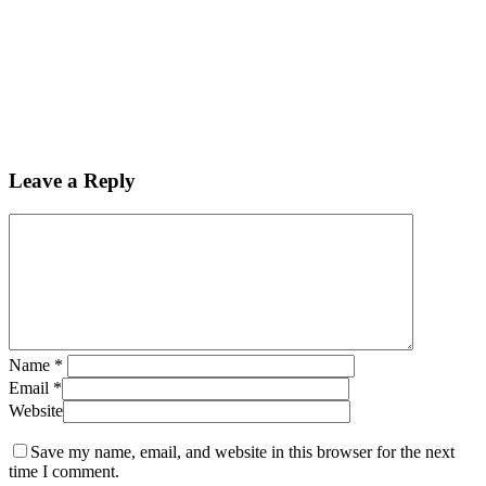
Leave a Reply
Name
*
Email
*
Website
Save my name, email, and website in this browser for the next
time I comment.