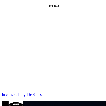
1 min read
In console Luigi De Santis