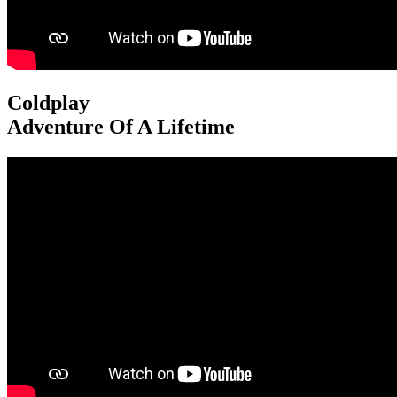
Coldplay
Adventure Of A Lifetime