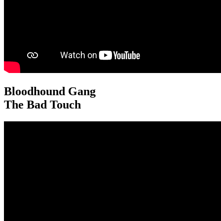
Bloodhound Gang
The Bad Touch