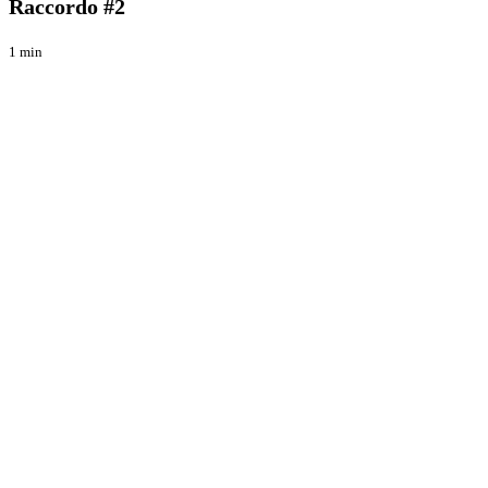
Raccordo #2
1 min