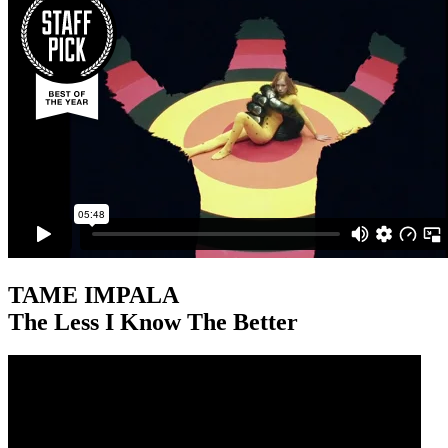
TAME IMPALA
The Less I Know The Better