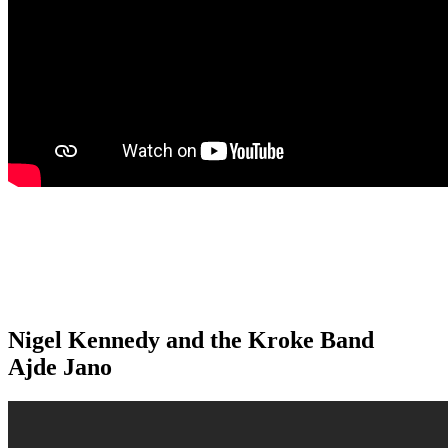
Nigel Kennedy and the Kroke Band
Ajde Jano