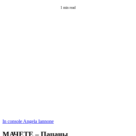
1 min read
In console Angela Iannone
МАЧЕТЕ – Пацаны