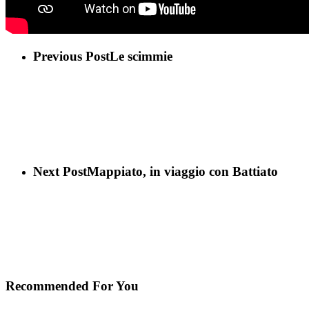
Previous Post
Le scimmie
Next Post
Mappiato, in viaggio con Battiato
Recommended For You