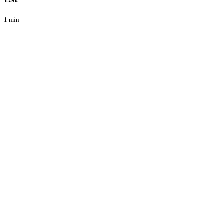
1 min