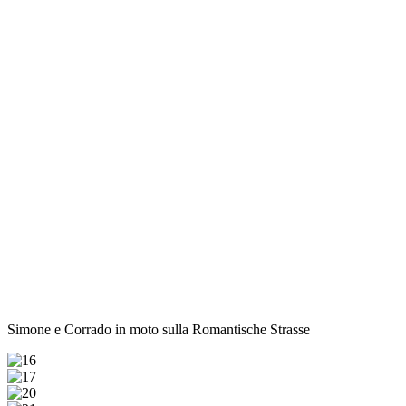
Simone e Corrado in moto sulla Romantische Strasse
16
17