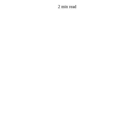
2 min read