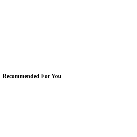
Recommended For You