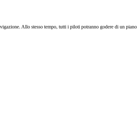
avigazione. Allo stesso tempo, tutti i piloti potranno godere di un piano