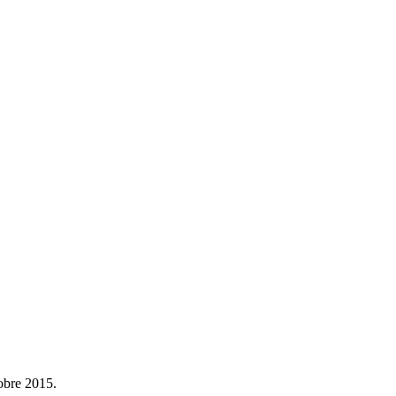
tobre 2015.