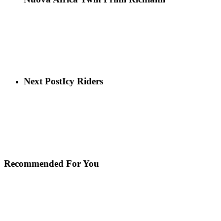
Next Post
Icy Riders
Recommended For You