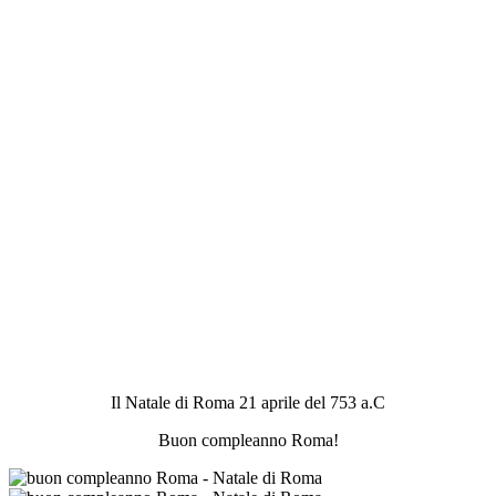
Il Natale di Roma 21 aprile del 753 a.C
Buon compleanno Roma!