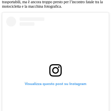
trasportabili, ma è ancora troppo presto per l’incontro fatale tra la
motocicletta e la macchina fotografica.
Visualizza questo post su Instagram