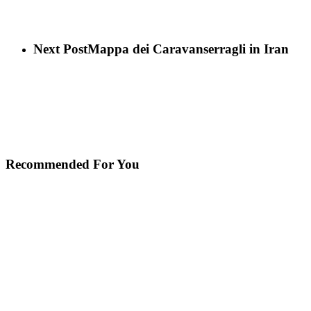
Next Post
Mappa dei Caravanserragli in Iran
Recommended For You