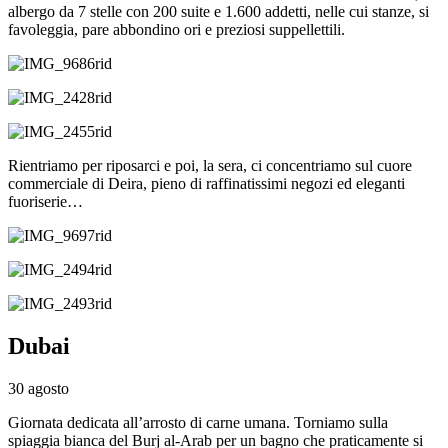
albergo da 7 stelle con 200 suite e 1.600 addetti, nelle cui stanze, si
favoleggia, pare abbondino ori e preziosi suppellettili.
Rientriamo per riposarci e poi, la sera, ci concentriamo sul cuore
commerciale di Deira, pieno di raffinatissimi negozi ed eleganti
fuoriserie…
Dubai
30 agosto
Giornata dedicata all’arrosto di carne umana. Torniamo sulla
spiaggia bianca del Burj al-Arab per un bagno che praticamente si