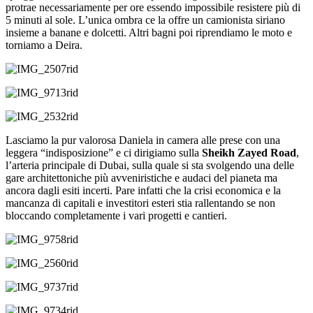
protrae necessariamente per ore essendo impossibile resistere più di
5 minuti al sole. L’unica ombra ce la offre un camionista siriano
insieme a banane e dolcetti. Altri bagni poi riprendiamo le moto e
torniamo a Deira.
Lasciamo la pur valorosa Daniela in camera alle prese con una
leggera “indisposizione” e ci dirigiamo sulla
Sheikh Zayed Road
,
l’arteria principale di Dubai, sulla quale si sta svolgendo una delle
gare architettoniche più avveniristiche e audaci del pianeta ma
ancora dagli esiti incerti. Pare infatti che la crisi economica e la
mancanza di capitali e investitori esteri stia rallentando se non
bloccando completamente i vari progetti e cantieri.