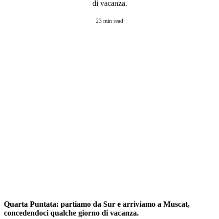
di vacanza.
23 min read
Quarta Puntata: partiamo da Sur e arriviamo a Muscat,
concedendoci qualche giorno di vacanza.