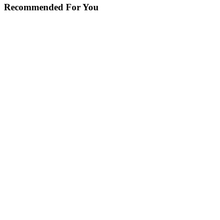
Recommended For You