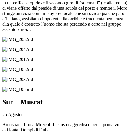
in un coffee shop dove il secondo giro di “solemani” (tè alla menta)
ci viene offerto dal preside di una scuola del posto e mentre il Moro
stringe amicizia con un playboy locale che smozzica qualche parola
d’italiano, assistiamo impotenti alla orribile e truculenta penitenza
alla quale è costretto l’uomo che sta perdendo a carte nel gruppo
accanto a noi…
Sur – Muscat
25 Agosto
Autostrada fino a
Muscat
. Il caos ci aggredisce per la prima volta
dai lontani tempi di Dubai.