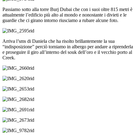
Passiamo sotto alla torre Burj Dubai che con i suoi oltre 815 metri è
attualmente l’edificio più alto al mondo e nonostante i divieti e le
guardie che ci girano intorno riusciamo a rubare alcune foto.
Arriva l’sms di Daniela che ha risolto brillantemente la sua
“indisposizione” perciò torniamo in albergo per andare a riprenderla
e proseguire il giro all’interno del souk dell’oro e il vecchio porto al
Creek.