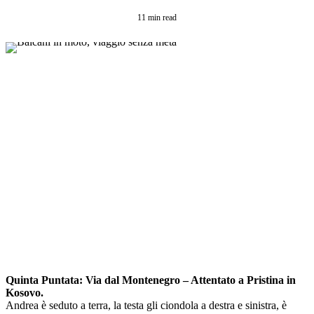
11 min read
Quinta Puntata: Via dal Montenegro – Attentato a Pristina in
Kosovo.
Andrea è seduto a terra, la testa gli ciondola a destra e sinistra, è