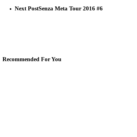
Next Post
Senza Meta Tour 2016 #6
Recommended For You