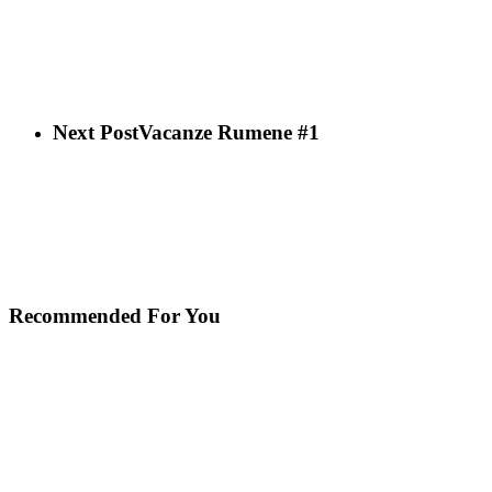
Next Post
Vacanze Rumene #1
Recommended For You