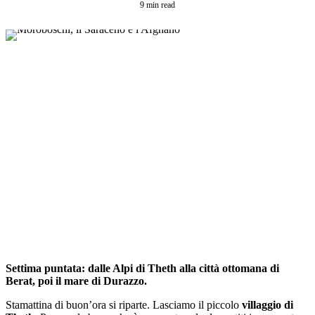
9 min read
Settima puntata: dalle Alpi di Theth alla città ottomana di
Berat, poi il mare di Durazzo.
Stamattina di buon’ora si riparte. Lasciamo il piccolo
villaggio di