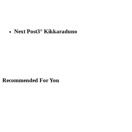
Next Post
3° Kikkaraduno
Recommended For You