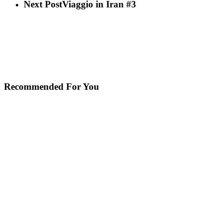
Next Post
Viaggio in Iran #3
Recommended For You