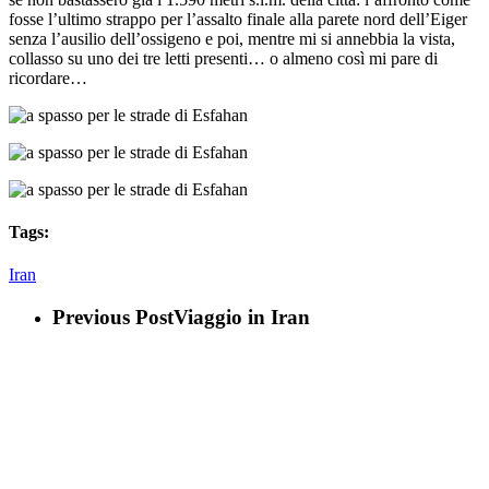
fosse l’ultimo strappo per l’assalto finale alla parete nord dell’Eiger
senza l’ausilio dell’ossigeno e poi, mentre mi si annebbia la vista,
collasso su uno dei tre letti presenti… o almeno così mi pare di
ricordare…
Tags:
Iran
Previous Post
Viaggio in Iran