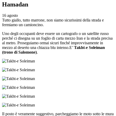
Hamadan
16 agosto
Tutto giallo, tutto marrone, non siamo sicurissimi della strada e
fermiamo un camioncino.
Uno degli occupanti deve essere un cartografo o un satellite russo
perché ci disegna su un foglio di carta mezzo Iran e la strada precisa
al metro. Proseguiamo ormai sicuri finché improvvisamente in
mezzo al deserto una chiazza blu intenso.E’
Takht-e Soleiman
(trono di Salomone)
.
Il posto è veramente suggestivo, parcheggiamo le moto sotto le mura