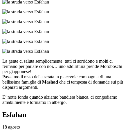
La gente ci saluta semplicemente, tutti ci sorridono e molti ci
fermano per parlare con noi… uno addirittura prende Moroboschi
per giapponese!
Passiamo il resto della serata in piacevole compagnia di una
bellissima famiglia di
Mashad
che ci tempesta di domande sui più
disparati argomenti.
E’ notte fonda quando alziamo bandiera bianca, ci congediamo
amabilmente e torniamo in albergo.
Esfahan
18 agosto