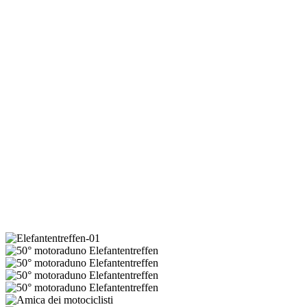
Elefantentreffen-
01
50°
motoraduno
50°
Elefantentreffen
motoraduno
50°
Elefantentreffen
motoraduno
50°