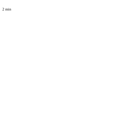
2 min