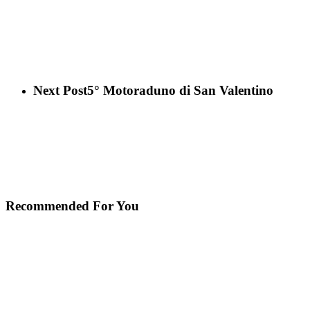
Next Post
5° Motoraduno di San Valentino
Recommended For You