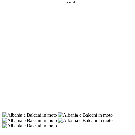
1 min read