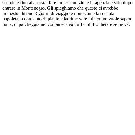
scendere fino alla costa, fare un’assicurazione in agenzia e solo dopo
entrare in Montenegro. Gli spieghiamo che questo ci avrebbe
richiesto almeno 3 giorni di viaggio e nonostante la scenata
napoletana con tanto di pianto e lacrime vere lui non ne vuole sapere
nulla, ci parcheggia nel container degli uffici di frontiera e se ne va.