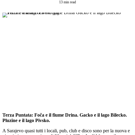
13 min read
Terza Puntata: Foča e il fiume Drina. Gacko e il lago Bilecko.
Pluzine e il lago Pivsko.
A Sarajevo quasi tutti i locali, pub, club e disco sono per la nuova e