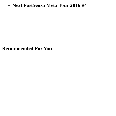
Next Post
Senza Meta Tour 2016 #4
Recommended For You