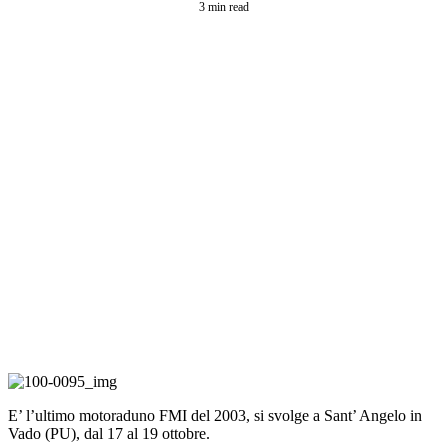
3 min read
E’ l’ultimo motoraduno FMI del 2003, si svolge a Sant’ Angelo in
Vado (PU), dal 17 al 19 ottobre.