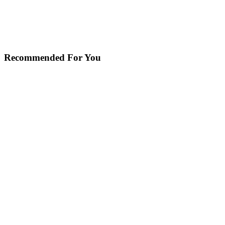
Recommended For You