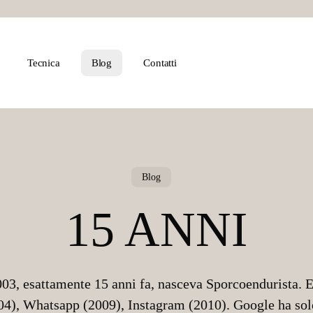
Tecnica
Blog
Contatti
Blog
15 ANNI
2003, esattamente 15 anni fa, nasceva Sporcoendurista. 
4), Whatsapp (2009), Instagram (2010). Google ha solo