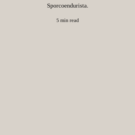
Sporcoendurista.
5 min read