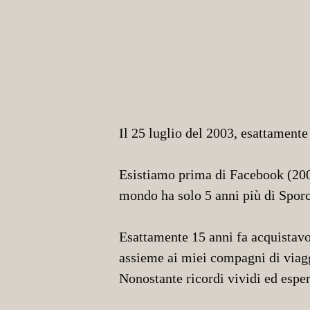
Il 25 luglio del 2003, esattamente
Esistiamo prima di Facebook (200
mondo ha solo 5 anni più di Sporc
Esattamente 15 anni fa acquistavo
assieme ai miei compagni di viag
Nonostante ricordi vividi ed espe