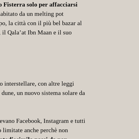
 Fisterra solo per affacciarsi
 abitato da un melting pot
 la città con il più bel bazar al
 il Qala’at Ibn Maan e il suo
interstellare, con altre leggi
di dune, un nuovo sistema solare da
tevano Facebook, Instagram e tutti
o limitate anche perchè non