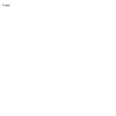
3 min