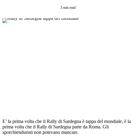
3 min read
E’ la prima volta che il Rally di Sardegna è tappa del mondiale, è la
prima volta che il Rally di Sardegna parte da Roma. Gli
sporchienduristi non potevano mancare.