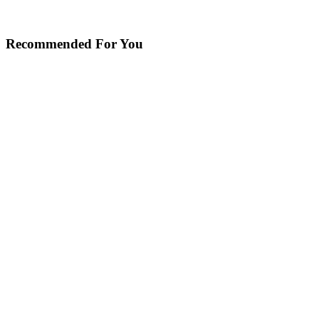
Recommended For You